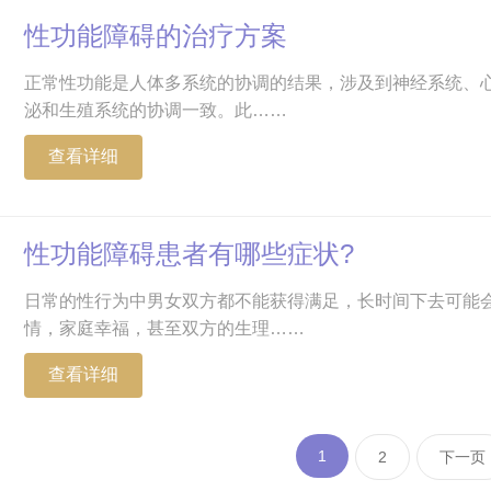
性功能障碍的治疗方案
正常性功能是人体多系统的协调的结果，涉及到神经系统、
泌和生殖系统的协调一致。此……
查看详细
性功能障碍患者有哪些症状?
日常的性行为中男女双方都不能获得满足，长时间下去可能
情，家庭幸福，甚至双方的生理……
查看详细
1
2
下一页