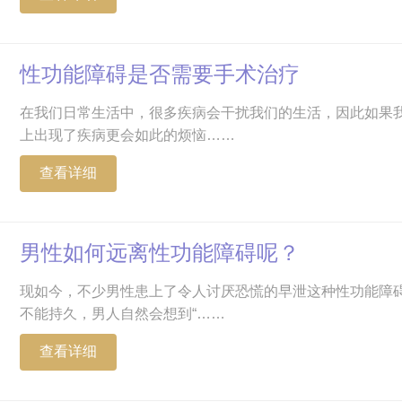
性功能障碍是否需要手术治疗
在我们日常生活中，很多疾病会干扰我们的生活，因此如果
上出现了疾病更会如此的烦恼……
查看详细
男性如何远离性功能障碍呢？
现如今，不少男性患上了令人讨厌恐慌的早泄这种性功能障
不能持久，男人自然会想到“……
查看详细