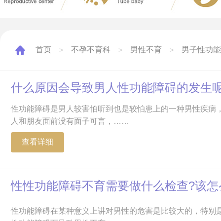
首页
不孕不育科
男性不育
男子性功能
>
>
>
什么原因会导致男人性功能障碍的发生
性功能障碍是男人较害怕听到也是较怕患上的一种男性疾病
人和朋友面前没有面子可言，……
查看详细
性性功能障碍不育需要做什么检查?该怎
性功能障碍在某种意义上讲对男性的危害是比较大的，特别