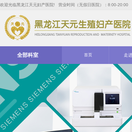
欢迎光临黑龙江天元妇产医院! 营业时间（无假日医院）：8:00-20:00
全部科室
首页
走