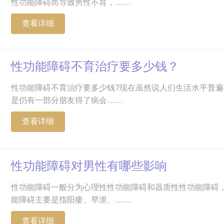
性功能障碍而导致男性不育，……
查看详细
性功能障碍不育治疗要多少钱？
性功能障碍不育治疗要多少钱?现在虽然说人们生活水平普
是仍有一部分朋友得了病会……
查看详细
性功能障碍对男性有哪些影响
性功能障碍一般分为心理性性功能障碍和器质性性功能障碍
能障碍主要是指阳痿、早泄、……
查看详细