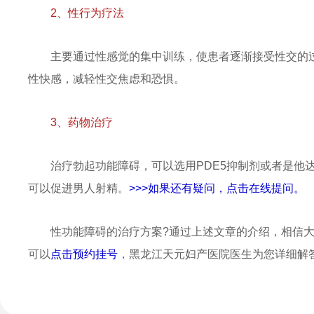
2、性行为疗法
主要通过性感觉的集中训练，使患者逐渐接受性交的
性快感，减轻性交焦虑和恐惧。
3、药物治疗
治疗勃起功能障碍，可以选用PDE5抑制剂或者是他
可以促进男人射精。
>>>如果还有疑问，点击在线提问。
性功能障碍的治疗方案?通过上述文章的介绍，相信
可以
点击预约挂号
，黑龙江天元妇产医院医生为您详细解