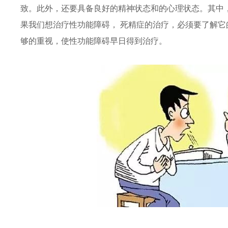
致。此外，还要具备良好的精神状态和的心理状态。其中
果我们想治疗性功能障碍， 死精症的治疗，必须要了解
够的重视，使性功能障碍早日得到治疗。