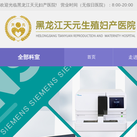
欢迎光临黑龙江天元妇产医院! 营业时间（无假日医院）：8:00-20:00
全部科室
首页
走