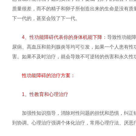
质量很差，而不的精子和卵子所创造出来的生命是没有质
下一代的，甚至会毁了下一代。
4、性功能障碍代表你的身体机能下降：
导致性功能障
尿病、高血压和前列腺炎等均可引发，如果一个人患有性
害。如果不及时治疗，就会导致不可逆转的伤害和永久性
性功能障碍的治疗方案：
1、性教育和心理治疗
加强性知识指导，消除对性问题的担忧和恐惧，纠正
到协调。心理治疗强调个体化治疗，常用心理疗法、厌恶