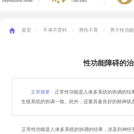
首页
不孕不育科
男性不育
男子性功能
>
>
>
性功能障碍的治
文章摘要：
正常性功能是人体多系统的协调的结
生殖系统的协调一致。此外，还要具备良好的精神状
正常性功能是人体多系统的协调的结果，涉及到神经