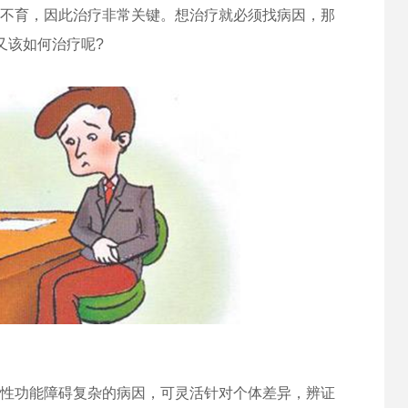
不育，因此治疗非常关键。想治疗就必须找病因，那
又该如何治疗呢?
性功能障碍复杂的病因，可灵活针对个体差异，辨证