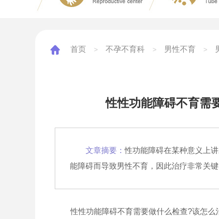
首页
不孕不育科
男性不育
>
>
>
性性功能障碍不育需要
文章摘要：
性功能障碍在某种意义上讲
能障碍而导致男性不育，因此治疗非常关键
性性功能障碍不育需要做什么检查?该怎么