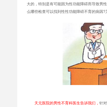
大的，特别是有可能因为性功能障碍而导致男性
么哪些检查可以找到性性功能障碍不育的病因?
天元医院的男性不育科医生告诉我们，
针对