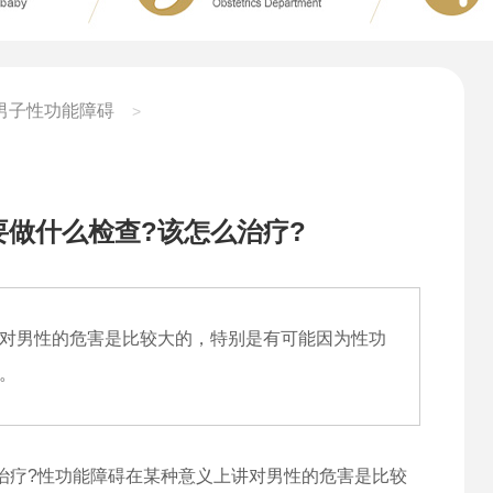
男子性功能障碍
>
做什么检查?该怎么治疗?
对男性的危害是比较大的，特别是有可能因为性功
。
治疗?性功能障碍在某种意义上讲对男性的危害是比较