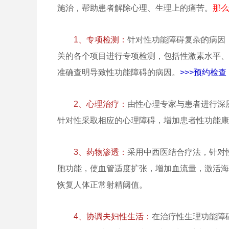
施治，帮助患者解除心理、生理上的痛苦。
那么
1、专项检测：
针对性功能障碍复杂的病因
关的各个项目进行专项检测，包括性激素水平、
准确查明导致性功能障碍的病因。
>>>预约检
2、心理治疗：
由性心理专家与患者进行深
针对性采取相应的心理障碍，增加患者性功能康
3、药物渗透：
采用中西医结合疗法，针对
胞功能，使血管适度扩张，增加血流量，激活海
恢复人体正常射精阈值。
4、协调夫妇性生活：
在治疗性生理功能障