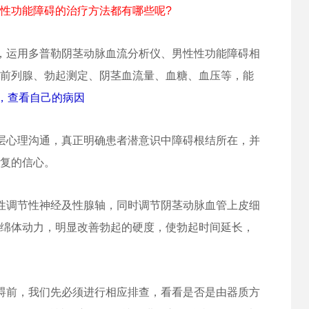
性功能障碍的治疗方法都有哪些呢?
，运用多普勒阴茎动脉血流分析仪、男性性功能障碍相
前列腺、勃起测定、阴茎血流量、血糖、血压等，能
查，查看自己的病因
层心理沟通，真正明确患者潜意识中障碍根结所在，并
复的信心。
性调节性神经及性腺轴，同时调节阴茎动脉血管上皮细
绵体动力，明显改善勃起的硬度，使勃起时间延长，
碍前，我们先必须进行相应排查，看看是否是由器质方