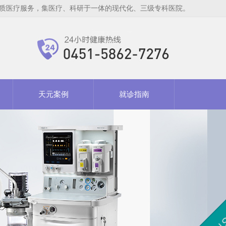
质医疗服务，集医疗、科研于一体的现代化、三级专科医院。
天元案例
就诊指南