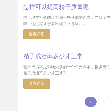
怎样可以提高精子质量呢
由于现在社会的压力和一些其他的因素，导致了男
降，这也就让患者出现了不育症……
查看详细
精子成活率多少才正常
精子成活率是影响受孕的一个重要因素，很多男性
精子成活率多少才正常?……
查看详细
1
2