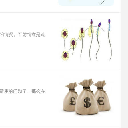
的情况。不射精症是造
费用的问题了，那么在