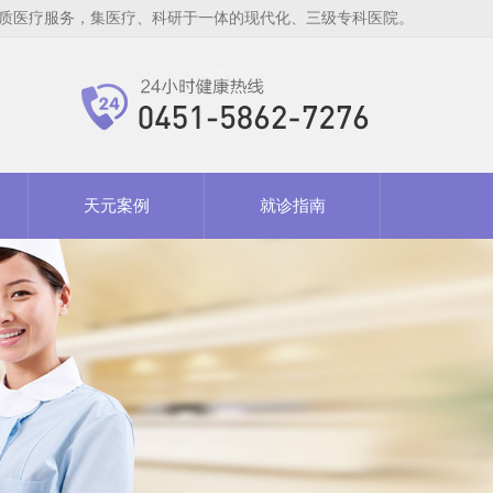
质医疗服务，集医疗、科研于一体的现代化、三级专科医院。
天元案例
就诊指南