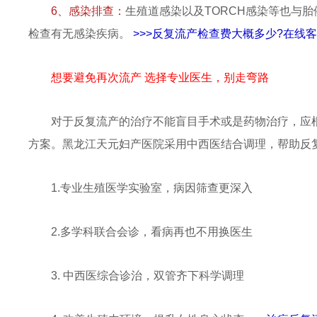
6、感染排查：
生殖道感染以及TORCH感染等也与
检查有无感染疾病。
>>>反复流产检查费大概多少?在线
想要避免再次流产 选择专业医生，别走弯路
对于反复流产的治疗不能盲目手术或是药物治疗，应
方案。黑龙江天元妇产医院采用中西医结合调理，帮助反复
1.专业生殖医学实验室，病因筛查更深入
2.多学科联合会诊，看病再也不用换医生
3. 中西医综合诊治，双管齐下科学调理