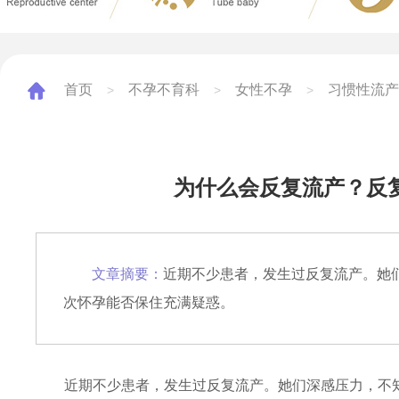
首页
不孕不育科
女性不孕
习惯性流产
>
>
>
为什么会反复流产？反
文章摘要：
近期不少患者，发生过反复流产。她
次怀孕能否保住充满疑惑。
近期不少患者，发生过反复流产。她们深感压力，不