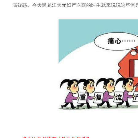
满疑惑。今天黑龙江天元妇产医院的医生就来说说这些问