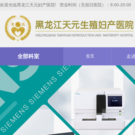
欢迎光临黑龙江天元妇产医院! 营业时间（无假日医院）：8:00-20:00
全部科室
首页
走