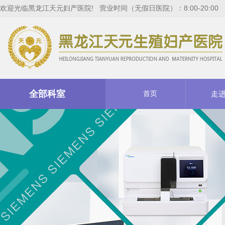
欢迎光临黑龙江天元妇产医院! 营业时间（无假日医院）：8:00-20:00
全部科室
首页
走