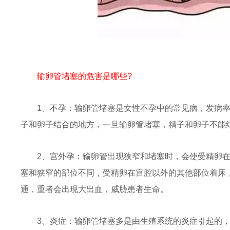
输卵管堵塞的危害是哪些?
1、不孕：
输卵管堵塞是女性不孕中的常见病，发病率
子和卵子结合的地方，一旦输卵管堵塞，精子和卵子不能
2、宫外孕：
输卵管出现狭窄和堵塞时，会使受精卵
塞和狭窄的部位不同，受精卵在宫腔以外的其他部位着床
通，重者会出现大出血，威胁患者生命。
3、炎症：
输卵管堵塞多是由生殖系统的炎症引起的