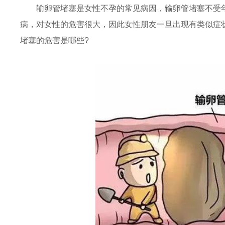
输卵管堵塞是女性不孕的常见病因，输卵管堵塞不受
病，对女性的危害很大，因此女性朋友一旦出现有类似症
堵塞的危害是哪些?