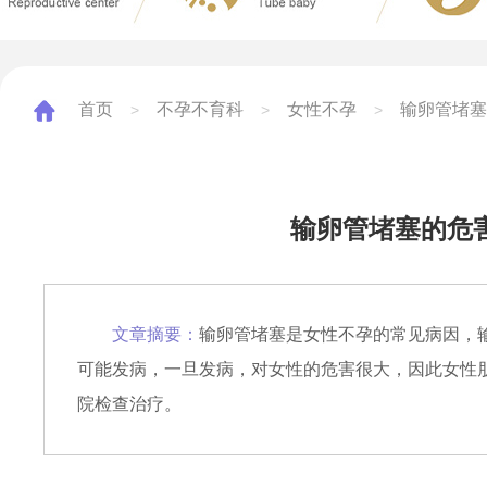
首页
不孕不育科
女性不孕
输卵管堵塞
>
>
>
输卵管堵塞的危
文章摘要：
输卵管堵塞是女性不孕的常见病因，
可能发病，一旦发病，对女性的危害很大，因此女性
院检查治疗。