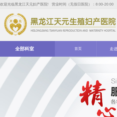
欢迎光临黑龙江天元妇产医院! 营业时间（无假日医院）：8:00-20:00
全部科室
首页
走