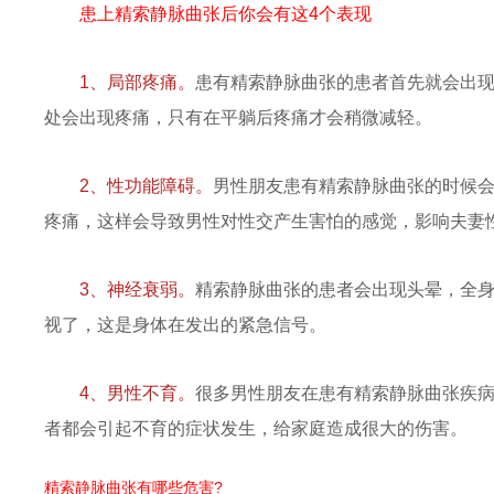
患上精索静脉曲张后你会有这4个表现
1、局部疼痛。
患有精索静脉曲张的患者首先就会出
处会出现疼痛，只有在平躺后疼痛才会稍微减轻。
2、性功能障碍。
男性朋友患有精索静脉曲张的时候
疼痛，这样会导致男性对性交产生害怕的感觉，影响夫妻
3、神经衰弱。
精索静脉曲张的患者会出现头晕，全
视了，这是身体在发出的紧急信号。
4、男性不育。
很多男性朋友在患有精索静脉曲张疾
者都会引起不育的症状发生，给家庭造成很大的伤害。
精索静脉曲张有哪些危害?