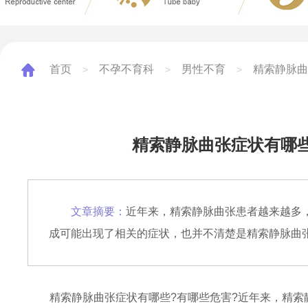
首页
不孕不育科
男性不育
精索静脉曲
>
>
>
精索静脉曲张症状有哪些
文章摘要：
近年来，精索静脉曲张患者越来越多
成可能出现了相关的症状，也并不清楚是精索静脉曲
精索静脉曲张症状有哪些?有哪些危害?近年来，精