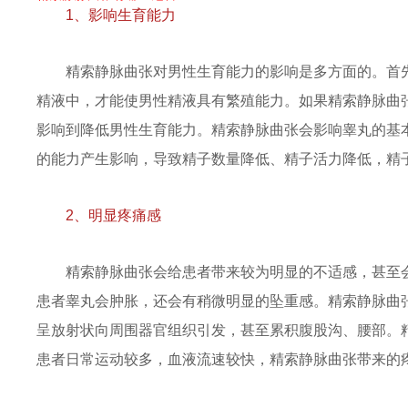
1、影响生育能力
精索静脉曲张对男性生育能力的影响是多方面的。首
精液中，才能使男性精液具有繁殖能力。如果精索静脉曲
影响到降低男性生育能力。精索静脉曲张会影响睾丸的基
的能力产生影响，导致精子数量降低、精子活力降低，精
2、明显疼痛感
精索静脉曲张会给患者带来较为明显的不适感，甚至
患者睾丸会肿胀，还会有稍微明显的坠重感。精索静脉曲
呈放射状向周围器官组织引发，甚至累积腹股沟、腰部。
患者日常运动较多，血液流速较快，精索静脉曲张带来的