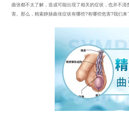
曲张都不太了解，造成可能出现了相关的症状，也并不清
害。那么，精索静脉曲张症状有哪些?有哪些危害?我们来