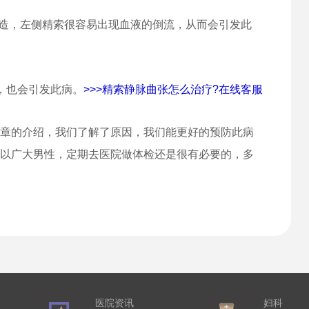
造，左侧精索很容易出现血液的倒流，从而会引发此
，也会引发此病。
>>>精索静脉曲张怎么治疗?在线客服
章的介绍，我们了解了原因，我们能更好的预防此病
以广大男性，定期去医院做体检还是很有必要的，多
医院资讯
妇科