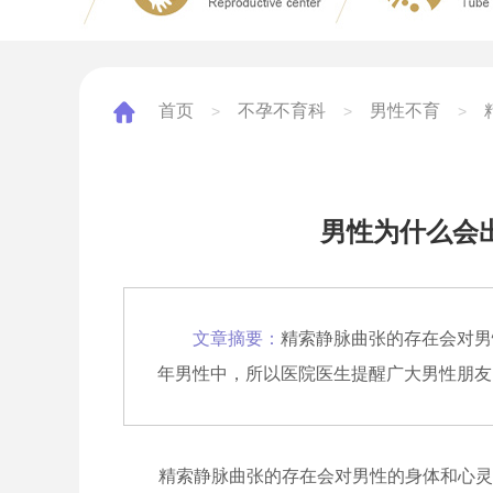
首页
不孕不育科
男性不育
>
>
>
男性为什么会
文章摘要：
精索静脉曲张的存在会对男
年男性中，所以医院医生提醒广大男性朋友
精索静脉曲张的存在会对男性的身体和心灵