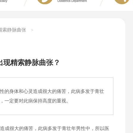
精索静脉曲张
>
出现精索静脉曲张？
性的身体和心灵造成很大的痛苦，此病多发于青壮
，一定要对此病保持高度的重视。
造成很大的痛苦，此病多发于青壮年男性中，所以医