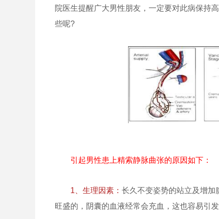
院医生提醒广大男性朋友，一定要对此病保持高
些呢?
引起男性患上精索静脉曲张的原因如下：
1、生理因素：
长久不变姿势的站立及增加
旺盛的，阴囊的血液经常会充血，这也容易引发