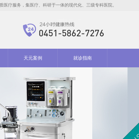
质医疗服务，集医疗、科研于一体的现代化、三级专科医院。
天元案例
就诊指南